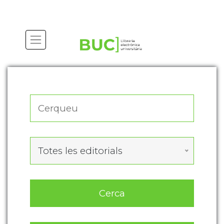
Actualitza les preferències de les cookies
Totes les editorials
Cerca