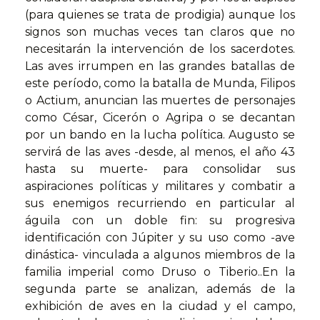
(para quienes se trata de prodigia) aunque los
signos son muchas veces tan claros que no
necesitarán la intervención de los sacerdotes.
Las aves irrumpen en las grandes batallas de
este período, como la batalla de Munda, Filipos
o Actium, anuncian las muertes de personajes
como César, Cicerón o Agripa o se decantan
por un bando en la lucha política. Augusto se
servirá de las aves -desde, al menos, el año 43
hasta su muerte- para consolidar sus
aspiraciones políticas y militares y combatir a
sus enemigos recurriendo en particular al
águila con un doble fin: su progresiva
identificación con Júpiter y su uso como -ave
dinástica- vinculada a algunos miembros de la
familia imperial como Druso o Tiberio..En la
segunda parte se analizan, además de la
exhibición de aves en la ciudad y el campo,