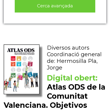
Cerca avançada
Diversos autors
Coordinació general
de: Hermosilla Pla,
Jorge
Digital obert:
Atlas ODS de la
Comunitat
Valenciana. Objetivos