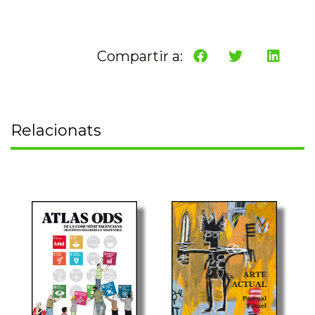
Compartir a:
Relacionats