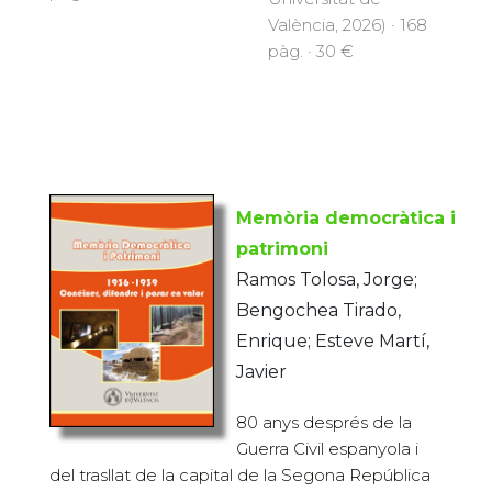
València, 2026) · 168
pàg. · 30 €
Memòria democràtica i
patrimoni
Ramos Tolosa, Jorge;
Bengochea Tirado,
Enrique; Esteve Martí,
Javier
80 anys després de la
Guerra Civil espanyola i
del trasllat de la capital de la Segona República