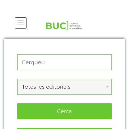
Actualitza les preferències de les cookies
Totes les editorials
Cerca