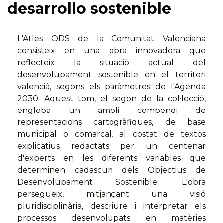
desarrollo sostenible
L'Atles ODS de la Comunitat Valenciana
consisteix en una obra innovadora que
reflecteix la situació actual del
desenvolupament sostenible en el territori
valencià, segons els paràmetres de l'Agenda
2030. Aquest tom, el segon de la col·lecció,
engloba un ampli compendi de
representacions cartogràfiques, de base
municipal o comarcal, al costat de textos
explicatius redactats per un centenar
d'experts en les diferents variables que
determinen cadascun dels Objectius de
Desenvolupament Sostenible. L'obra
persegueix, mitjançant una visió
pluridisciplinària, descriure i interpretar els
processos desenvolupats en matèries