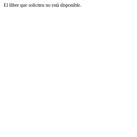
El llibre que soliciteu no està disponible.