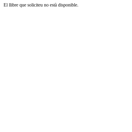
El llibre que soliciteu no està disponible.