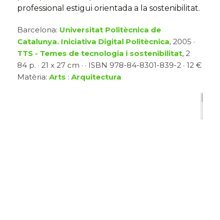
professional estigui orientada a la sostenibilitat.
Barcelona:
Universitat Politècnica de
Catalunya. Iniciativa Digital Politècnica
, 2005 ·
TTS - Temes de tecnologia i sostenibilitat
, 2
84 p. · 21 x 27 cm · · ISBN 978-84-8301-839-2 · 12 €
Matèria:
Arts
:
Arquitectura