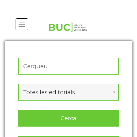
Actualitza les preferències de les cookies
Totes les editorials
Cerca