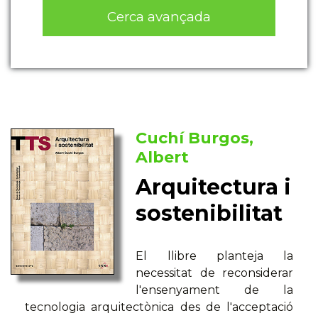
Cerca avançada
Cuchí Burgos,
Albert
Arquitectura i
sostenibilitat
El llibre planteja la
necessitat de reconsiderar
l'ensenyament de la
tecnologia arquitectònica des de l'acceptació