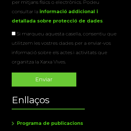
per mitjans físics o electrònics. Podeu
consultar la
informació addicional i
detallada sobre protecció de dades
.
Si marqueu aquesta casella, consentiu que
utilitzem les vostres dades per a enviar-vos
informació sobre els actes i activitats que
organitza la Xarxa Vives.
Enllaços
Programa de publicacions