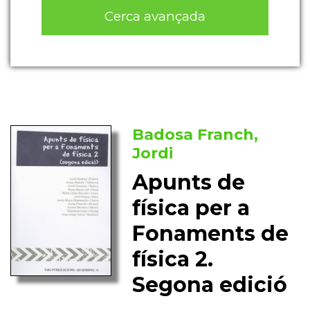
Cerca avançada
Badosa Franch,
Jordi
Apunts de
física per a
Fonaments de
física 2.
Segona edició