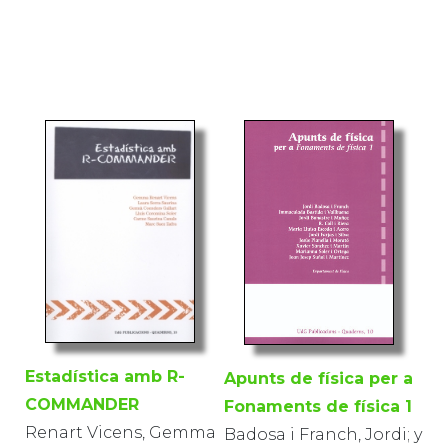
Estadística amb R-
Apunts de física per a
COMMANDER
Fonaments de física 1
Renart Vicens, Gemma
Badosa i Franch, Jordi; y