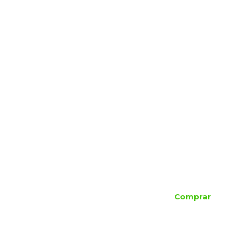
Comprar