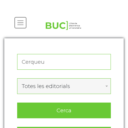
Actualitza les preferències de les cookies
Totes les editorials
Cerca