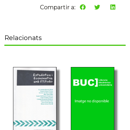
Compartir a:
Relacionats