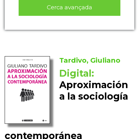
Cerca avançada
Tardivo, Giuliano
Digital:
Aproximación
a la sociología
contemporánea