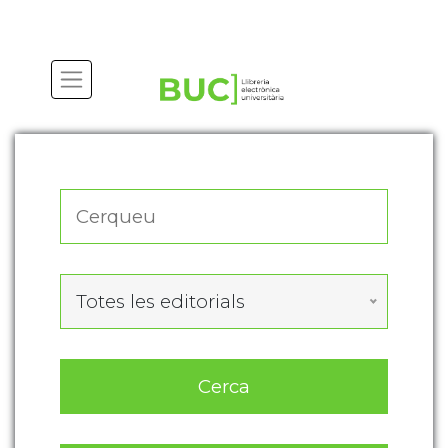
Actualitza les preferències de les cookies
Totes les editorials
Cerca