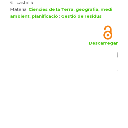
€ · castellà
Matèria:
Ciències de la Terra, geografia, medi
ambient, planificació
:
Gestió de residus
Descarregar