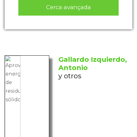
Cerca avançada
Gallardo Izquierdo,
Antonio
y otros