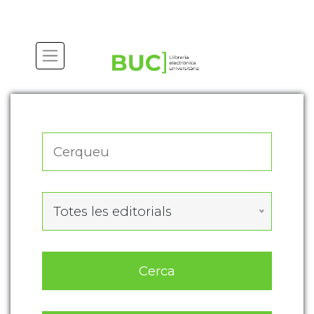
Actualitza les preferències de les cookies
Totes les editorials
Cerca