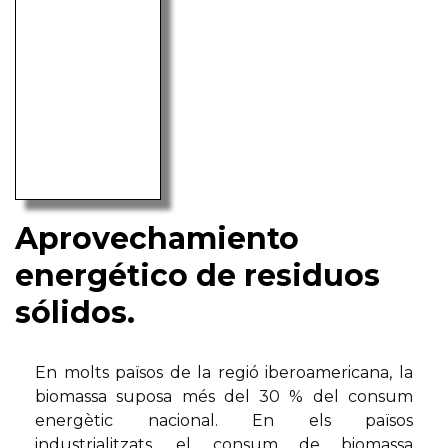
Aprovechamiento
energético de residuos
sólidos.
En molts països de la regió iberoamericana, la
biomassa suposa més del 30 % del consum
energètic nacional. En els països
industrialitzats, el consum de biomassa