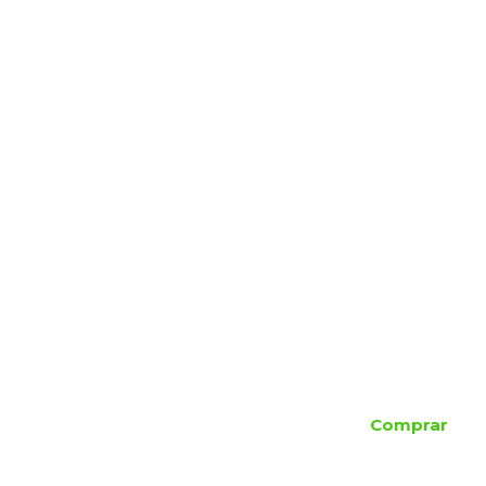
Comprar