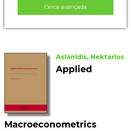
Cerca avançada
Aslanidis, Nektarios
Applied
Macroeconometrics