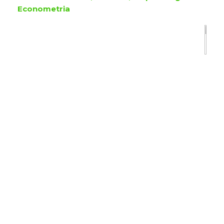
Econometria