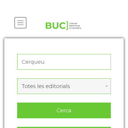
Actualitza les preferències de les cookies
Totes les editorials
Cerca