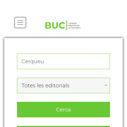
Actualitza les preferències de les cookies
Totes les editorials
Cerca