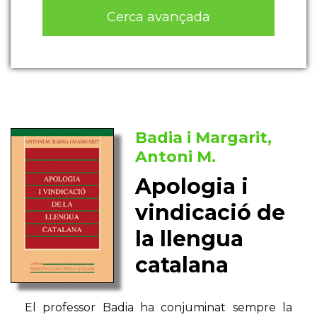
Cerca avançada
Badia i Margarit,
Antoni M.
Apologia i
vindicació de
la llengua
catalana
El professor Badia ha conjuminat sempre la