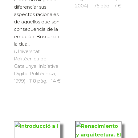
2004) · 176 pàg. · 7 €
diferenciar sus
aspectos racionales
de aquellos que son
consecuencia de la
emoción. Buscar en
la dua...
(Universitat
Politècnica de
Catalunya. Iniciativa
Digital Politècnica,
1999) · 118 pàg. · 14 €