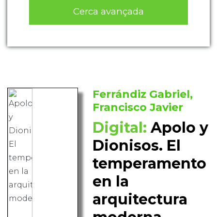
Cerca avançada
Ferrándiz Gabriel,
Francisco Javier
Digital:
Apolo y
Dionisos. El
temperamento
en la
arquitectura