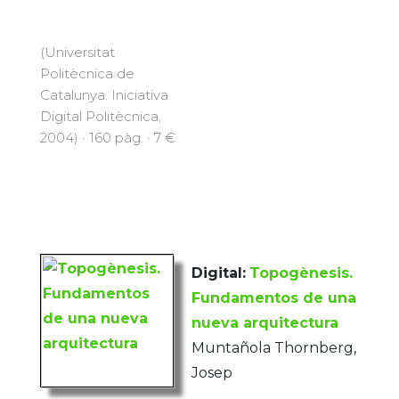
(Universitat
Politècnica de
Catalunya. Iniciativa
Digital Politècnica,
2004) · 160 pàg. · 7 €
Digital:
Topogènesis.
Fundamentos de una
nueva arquitectura
Muntañola Thornberg,
Josep