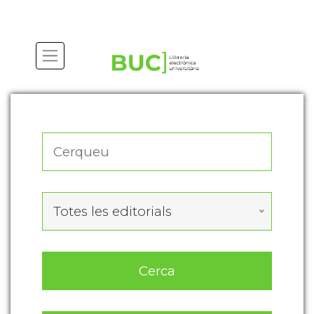
Actualitza les preferències de les cookies
Totes les editorials
Cerca