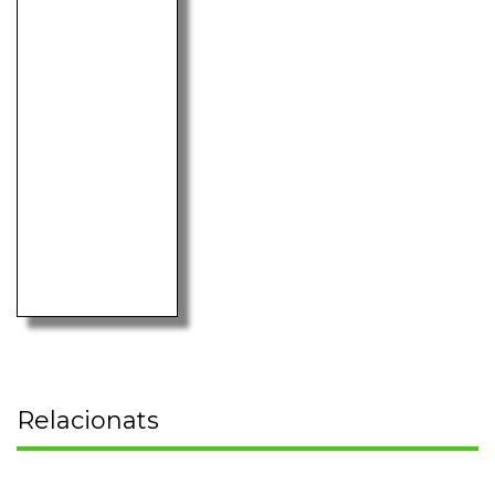
Relacionats