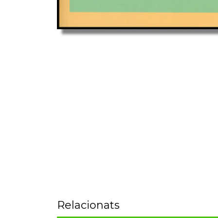
Relacionats