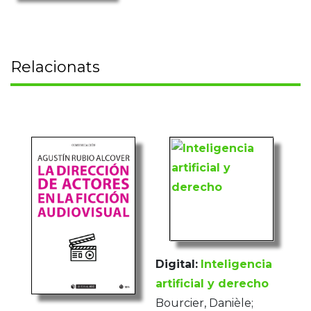
Relacionats
Digital:
Inteligencia
artificial y derecho
Bourcier, Danièle;