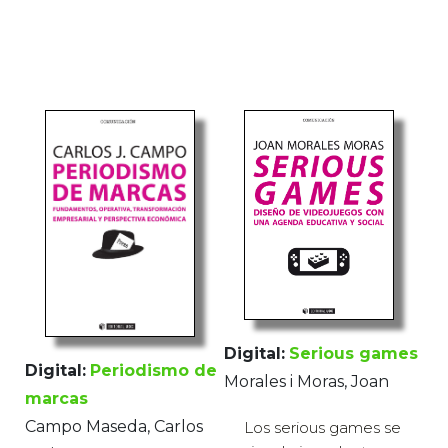
Digital:
Serious games
Digital:
Periodismo de
Morales i Moras, Joan
marcas
Campo Maseda, Carlos
Los serious games se