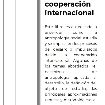
cooperación
internacional
Este libro esta dedicado a
entender cómo la
antropología social estudia
y se implica en los procesos
de desarrollo impulsados
desde la cooperación
internacional. Algunos de
los temas abordados ?el
nacimiento de
antropología aplicada al
desarrollo, la definición del
objeto de estudio, las
principales aproximaciones
teóricas y metodológicas, el