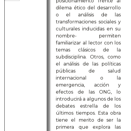
posicionamiento frente al
dilema ético del desarrollo
o el análisis de las
transformaciones sociales y
culturales inducidas en su
nombre- permiten
familiarizar al lector con los
temas clásicos de la
subdisciplina. Otros, como
el análisis de las políticas
públicas de salud
internacional o la
emergencia, acción y
efectos de las ONG, lo
introducirá a algunos de los
debates estrella de los
últimos tiempos. Esta obra
tiene el merito de ser la
primera que explora las