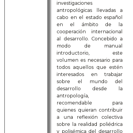
investigaciones
antropológicas llevadas a
cabo en el estado español
en el ámbito de la
cooperación internacional
al desarrollo. Concebido a
modo de manual
introductorio, este
volumen es necesario para
todos aquellos que estén
interesados en trabajar
sobre el mundo del
desarrollo desde la
antropología,
recomendable para
quienes quieran contribuir
a una reflexión colectiva
sobre la realidad poliédrica
y polisémica del desarrollo