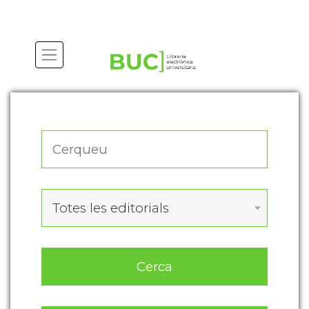
Actualitza les preferències de les cookies
Totes les editorials
Cerca