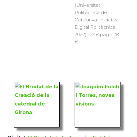
(Universitat
Politècnica de
Catalunya. Iniciativa
Digital Politècnica,
2022) · 248 pàg. · 28
€