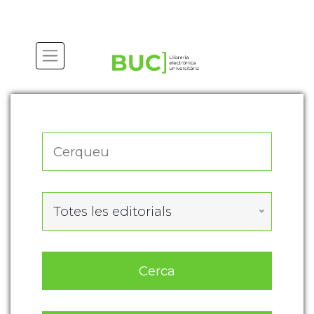
Actualitza les preferències de les cookies
Totes les editorials
Cerca