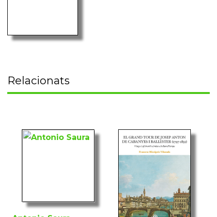
Relacionats