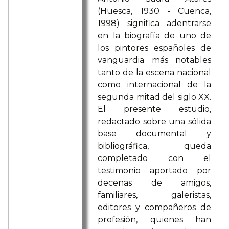
(Huesca, 1930 - Cuenca,
1998) significa adentrarse
en la biografía de uno de
los pintores españoles de
vanguardia más notables
tanto de la escena nacional
como internacional de la
segunda mitad del siglo XX.
El presente estudio,
redactado sobre una sólida
base documental y
bibliográfica, queda
completado con el
testimonio aportado por
decenas de amigos,
familiares, galeristas,
editores y compañeros de
profesión, quienes han