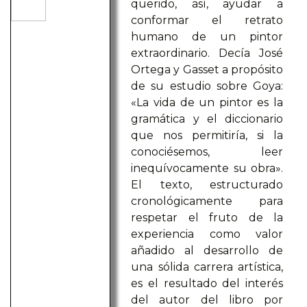
querido, así, ayudar a
conformar el retrato
humano de un pintor
extraordinario. Decía José
Ortega y Gasset a propósito
de su estudio sobre Goya:
«La vida de un pintor es la
gramática y el diccionario
que nos permitiría, si la
conociésemos, leer
inequívocamente su obra».
El texto, estructurado
cronológicamente para
respetar el fruto de la
experiencia como valor
añadido al desarrollo de
una sólida carrera artística,
es el resultado del interés
del autor del libro por