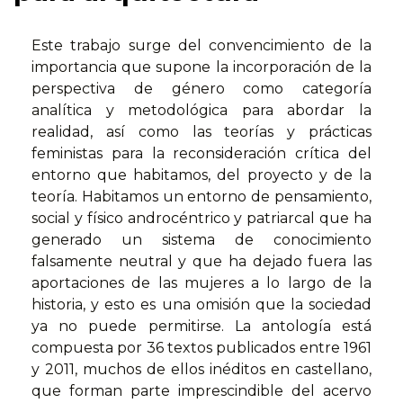
Este trabajo surge del convencimiento de la
importancia que supone la incorporación de la
perspectiva de género como categoría
analítica y metodológica para abordar la
realidad, así como las teorías y prácticas
feministas para la reconsideración crítica del
entorno que habitamos, del proyecto y de la
teoría. Habitamos un entorno de pensamiento,
social y físico androcéntrico y patriarcal que ha
generado un sistema de conocimiento
falsamente neutral y que ha dejado fuera las
aportaciones de las mujeres a lo largo de la
historia, y esto es una omisión que la sociedad
ya no puede permitirse. La antología está
compuesta por 36 textos publicados entre 1961
y 2011, muchos de ellos inéditos en castellano,
que forman parte imprescindible del acervo