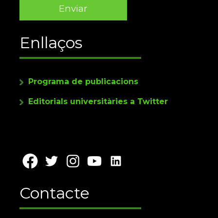
Enllaços
Programa de publicacions
Editorials universitàries a Twitter
Contacte