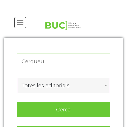
Actualitza les preferències de les cookies
Totes les editorials
Cerca