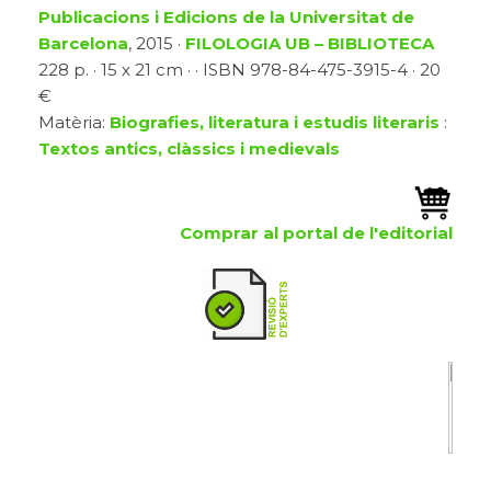
Publicacions i Edicions de la Universitat de
Barcelona
, 2015 ·
FILOLOGIA UB – BIBLIOTECA
228 p. · 15 x 21 cm · · ISBN 978-84-475-3915-4 · 20
€
Matèria:
Biografies, literatura i estudis literaris
:
Textos antics, clàssics i medievals
Comprar al portal de l'editorial