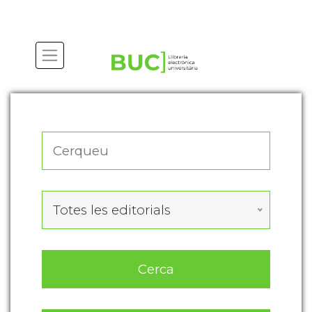
Actualitza les preferències de les cookies
Totes les editorials
Cerca