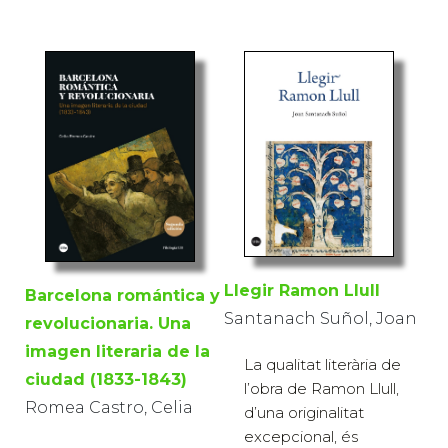
Llegir Ramon Llull
Barcelona romántica y
Santanach Suñol, Joan
revolucionaria. Una
imagen literaria de la
La qualitat literària de
ciudad (1833-1843)
l’obra de Ramon Llull,
Romea Castro, Celia
d’una originalitat
excepcional, és