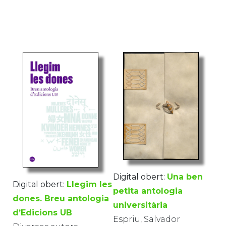
Digital obert:
Una ben
Digital obert:
Llegim les
petita antologia
dones. Breu antologia
universitària
d’Edicions UB
Espriu, Salvador