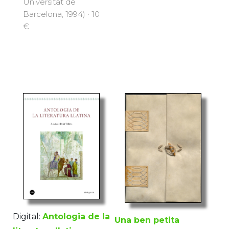
Universitat de
Barcelona, 1994) · 10
€
Digital:
Antologia de la
Una ben petita