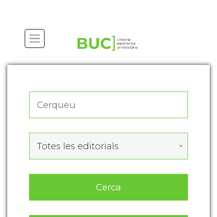
Actualitza les preferències de les cookies
Totes les editorials
Cerca