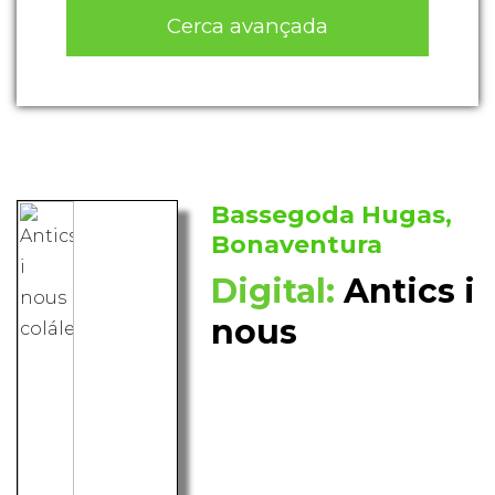
Cerca avançada
Bassegoda Hugas,
Bonaventura
Digital:
Antics i
nous