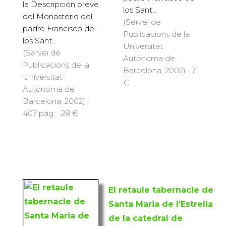
la Descripción breve
los Sant...
del Monasterio del
(Servei de
padre Francisco de
Publicacions de la
los Sant...
Universitat
(Servei de
Autònoma de
Publicacions de la
Barcelona, 2002) · 7
Universitat
€
Autònoma de
Barcelona, 2002) ·
407 pàg. · 28 €
El retaule tabernacle de
Santa Maria de l’Estrella
de la catedral de