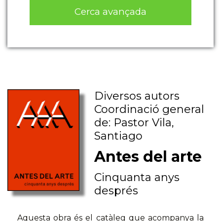
Cerca avançada
Diversos autors
Coordinació general
de: Pastor Vila,
Santiago
Antes del arte
Cinquanta anys
després
Aquesta obra és el catàleg que acompanya la