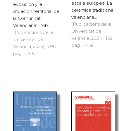
escala europea. La
evolución y la
ceràmica tradicional
situación territorial de
valenciana...
la Comunitat
(Publicacions de la
Valenciana' i l'ob...
Universitat de
(Publicacions de la
València, 2021) · 159
Universitat de
pàg. · 14 €
València, 2023) · 296
pàg. · 19 €