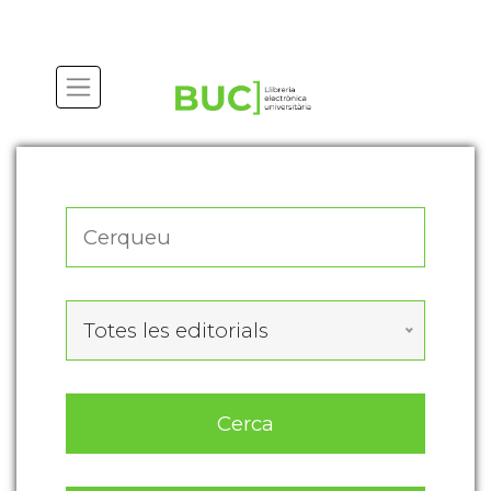
Actualitza les preferències de les cookies
Totes les editorials
Cerca