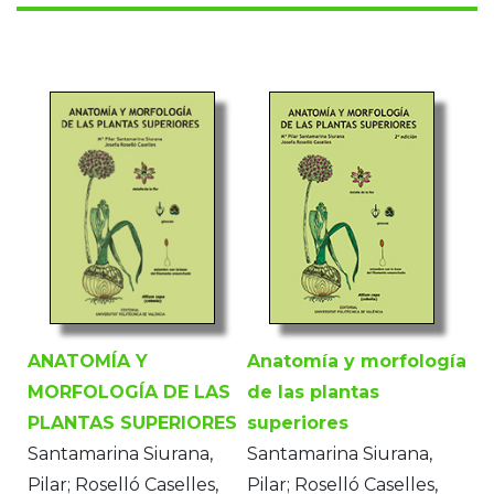
ANATOMÍA Y
Anatomía y morfología
MORFOLOGÍA DE LAS
de las plantas
PLANTAS SUPERIORES
superiores
Santamarina Siurana,
Santamarina Siurana,
Pilar; Roselló Caselles,
Pilar; Roselló Caselles,