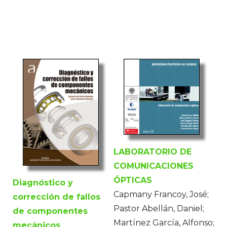
LABORATORIO DE
COMUNICACIONES
ÓPTICAS
Diagnóstico y
Capmany Francoy, José;
corrección de fallos
Pastor Abellán, Daniel;
de componentes
Martínez García, Alfonso;
mecánicos