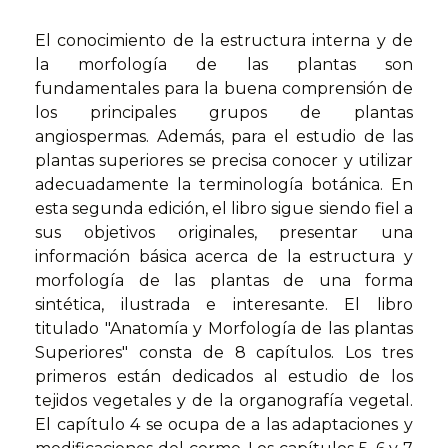
El conocimiento de la estructura interna y de
la morfología de las plantas son
fundamentales para la buena comprensión de
los principales grupos de plantas
angiospermas. Además, para el estudio de las
plantas superiores se precisa conocer y utilizar
adecuadamente la terminología botánica. En
esta segunda edición, el libro sigue siendo fiel a
sus objetivos originales, presentar una
información básica acerca de la estructura y
morfología de las plantas de una forma
sintética, ilustrada e interesante. El libro
titulado "Anatomía y Morfología de las plantas
Superiores" consta de 8 capítulos. Los tres
primeros están dedicados al estudio de los
tejidos vegetales y de la organografía vegetal.
El capítulo 4 se ocupa de a las adaptaciones y