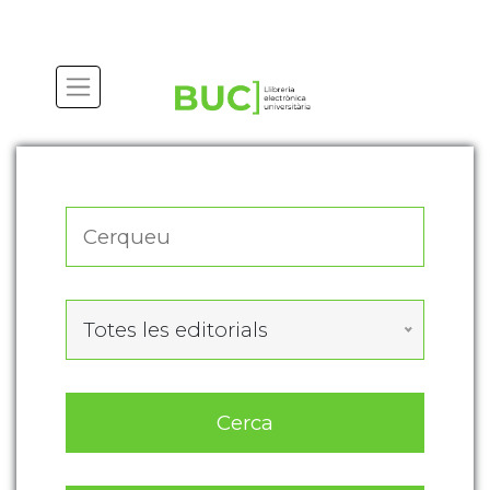
Actualitza les preferències de les cookies
Totes les editorials
Cerca