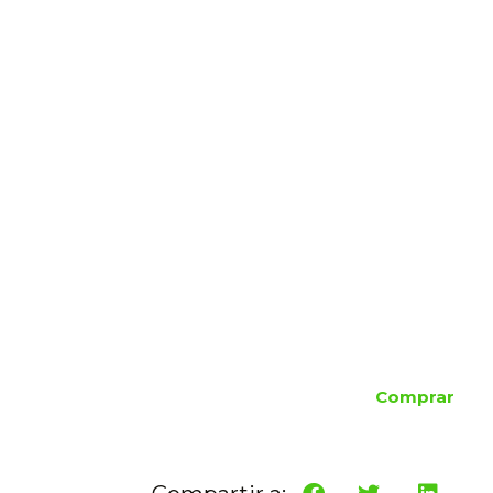
Comprar