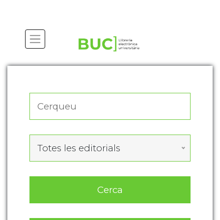
Actualitza les preferències de les cookies
Totes les editorials
Cerca