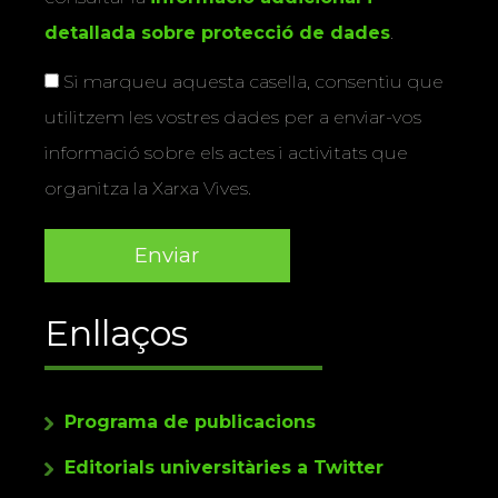
detallada sobre protecció de dades
.
Si marqueu aquesta casella, consentiu que
utilitzem les vostres dades per a enviar-vos
informació sobre els actes i activitats que
organitza la Xarxa Vives.
Enllaços
Programa de publicacions
Editorials universitàries a Twitter