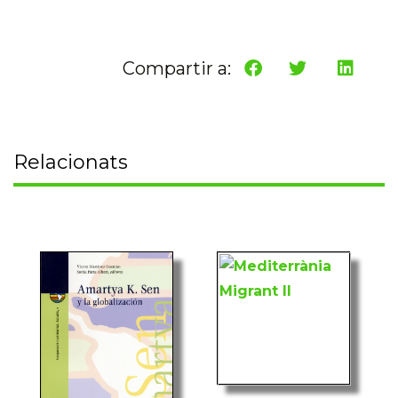
Compartir a:
Relacionats