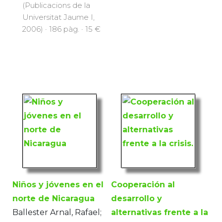
(Publicacions de la
Universitat Jaume I,
2006) · 186 pàg. · 15 €
Niños y jóvenes en el
Cooperación al
norte de Nicaragua
desarrollo y
Ballester Arnal, Rafael;
alternativas frente a la