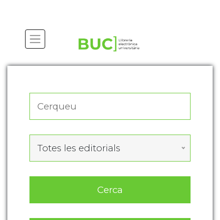
Actualitza les preferències de les cookies
Totes les editorials
Cerca