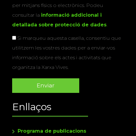
per mitjans físics o electrònics. Podeu
consultar la
informació addicional i
detallada sobre protecció de dades
.
Si marqueu aquesta casella, consentiu que
utilitzem les vostres dades per a enviar-vos
informació sobre els actes i activitats que
organitza la Xarxa Vives.
Enllaços
Programa de publicacions