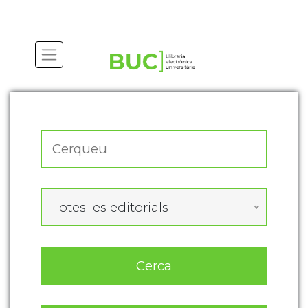
Actualitza les preferències de les cookies
Totes les editorials
Cerca