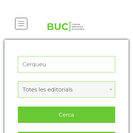
Actualitza les preferències de les cookies
Totes les editorials
Cerca