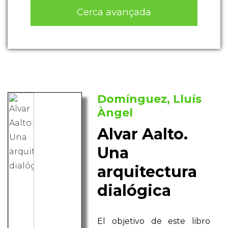
Cerca avançada
Domínguez, Lluís
Àngel
Alvar Aalto.
Una
arquitectura
dialógica
El objetivo de este libro