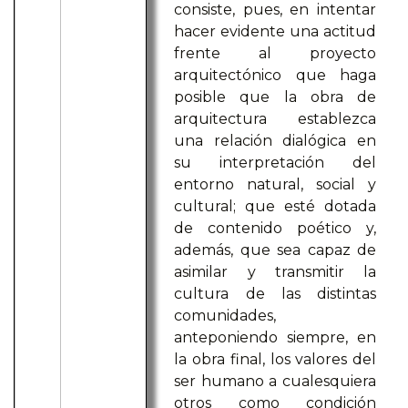
consiste, pues, en intentar
hacer evidente una actitud
frente al proyecto
arquitectónico que haga
posible que la obra de
arquitectura establezca
una relación dialógica en
su interpretación del
entorno natural, social y
cultural; que esté dotada
de contenido poético y,
además, que sea capaz de
asimilar y transmitir la
cultura de las distintas
comunidades,
anteponiendo siempre, en
la obra final, los valores del
ser humano a cualesquiera
otros como condición