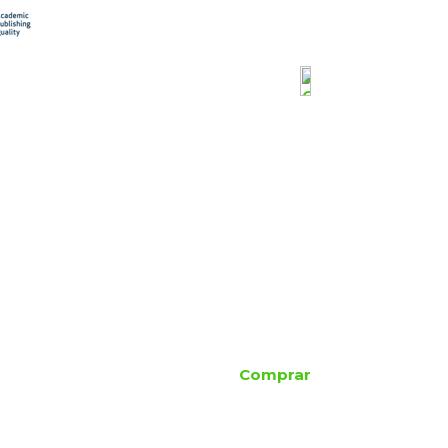
Comprar