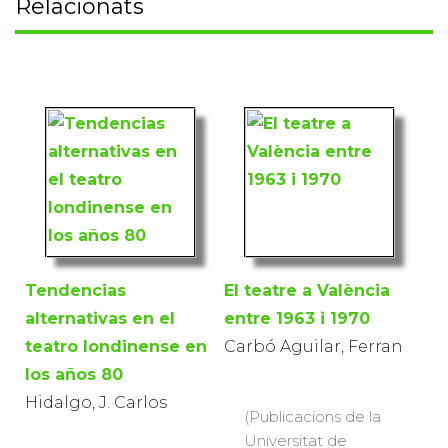
Relacionats
Tendencias
El teatre a València
alternativas en el
entre 1963 i 1970
teatro londinense en
Carbó Aguilar, Ferran
los años 80
Hidalgo, J. Carlos
(Publicacions de la
Universitat de