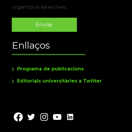
organitza la Xarxa Vives.
Enllaços
Programa de publicacions
Editorials universitàries a Twitter