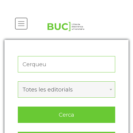
Actualitza les preferències de les cookies
Totes les editorials
Cerca