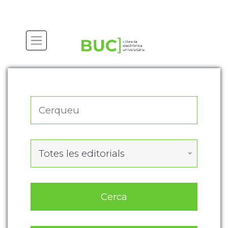
Actualitza les preferències de les cookies
Totes les editorials
Cerca