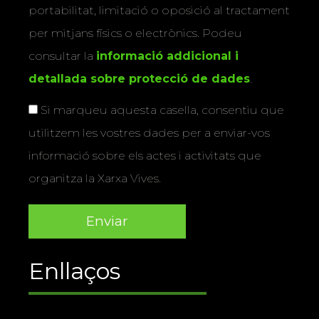
portabilitat, limitació o oposició al tractament
per mitjans físics o electrònics. Podeu
consultar la
informació addicional i
detallada sobre protecció de dades
.
Si marqueu aquesta casella, consentiu que
utilitzem les vostres dades per a enviar-vos
informació sobre els actes i activitats que
organitza la Xarxa Vives.
Enllaços