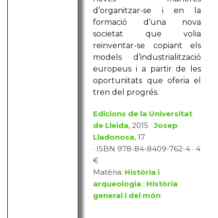
d’organitzar-se i en la
formació d’una nova
societat que volia
reinventar-se copiant els
models d’industrialització
europeus i a partir de les
oportunitats que oferia el
tren del progrés.
Edicions de la Universitat
de Lleida
, 2015 ·
Josep
Lladonosa
, 17
· ISBN 978-84-8409-762-4 · 4
€
Matèria:
Història i
arqueologia
:
Història
general i del món