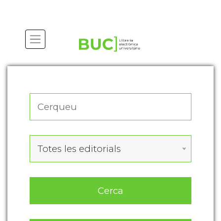
Actualitza les preferències de les cookies
Totes les editorials
Cerca