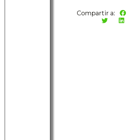
Compartir a: