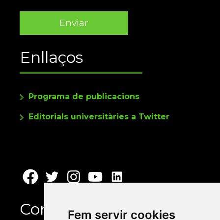
Enllaços
Programa de publicacions
Editorials universitàries a Twitter
Contacte
Fem servir cookies