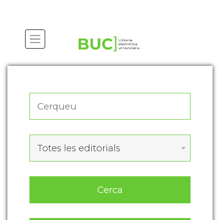
Actualitza les preferències de les cookies
Totes les editorials
Cerca