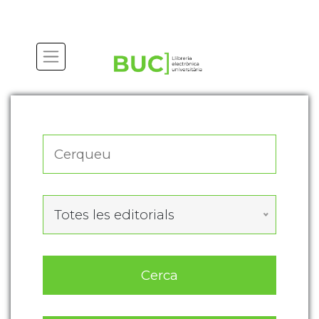
Actualitza les preferències de les cookies
Totes les editorials
Cerca