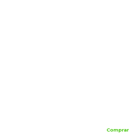
Comprar