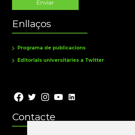
Enllaços
Programa de publicacions
Editorials universitàries a Twitter
Contacte