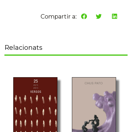
Compartir a:
Relacionats