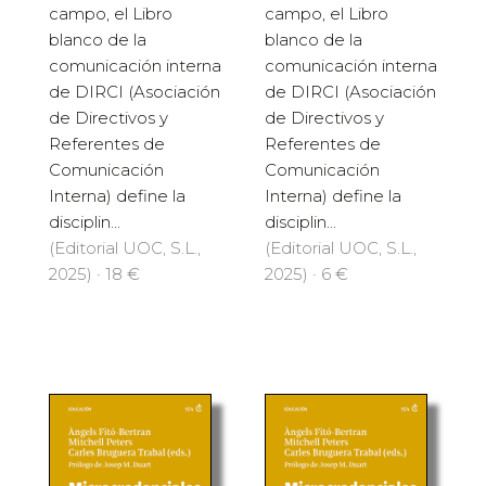
campo, el Libro
campo, el Libro
blanco de la
blanco de la
comunicación interna
comunicación interna
de DIRCI (Asociación
de DIRCI (Asociación
de Directivos y
de Directivos y
Referentes de
Referentes de
Comunicación
Comunicación
Interna) define la
Interna) define la
disciplin...
disciplin...
(Editorial UOC, S.L.,
(Editorial UOC, S.L.,
2025) · 18 €
2025) · 6 €