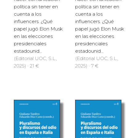
política sin tener en
política sin tener en
cuenta a los
cuenta a los
influencers. ¿Qué
influencers. ¿Qué
papel jugó Elon Musk
papel jugó Elon Musk
en las elecciones
en las elecciones
presidenciales
presidenciales
estadounid...
estadounid...
(Editorial UOC, S.L.,
(Editorial UOC, S.L.,
2025) · 21 €
2025) · 7 €