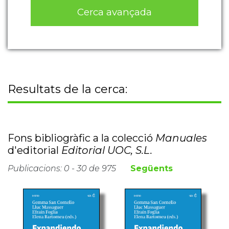
Cerca avançada
Resultats de la cerca:
Fons bibliogràfic a la colecció
Manuales
d'editorial
Editorial UOC, S.L.
Publicacions: 0 - 30 de 975
Següents