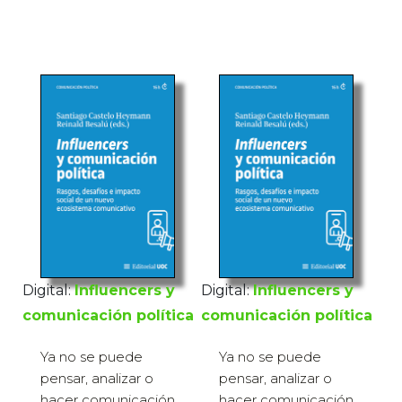
Digital:
Influencers y
Digital:
Influencers y
comunicación política
comunicación política
Ya no se puede
Ya no se puede
pensar, analizar o
pensar, analizar o
hacer comunicación
hacer comunicación