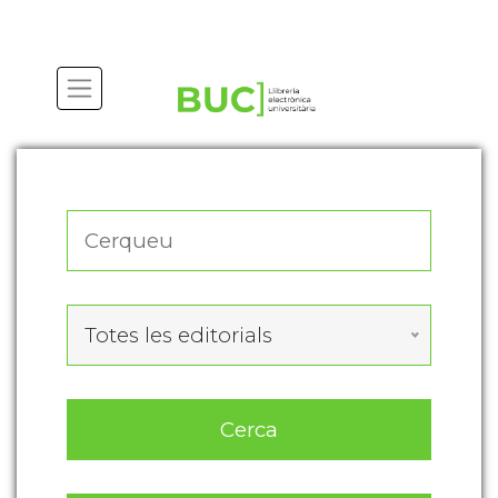
Actualitza les preferències de les cookies
Totes les editorials
Cerca