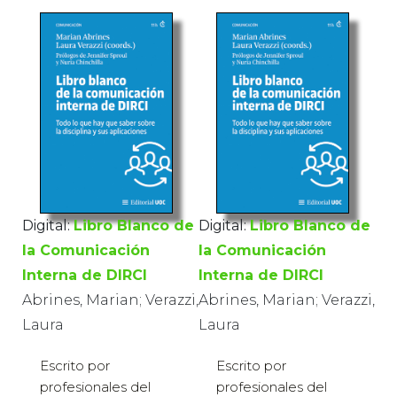
Digital:
Libro Blanco de
Digital:
Libro Blanco de
la Comunicación
la Comunicación
Interna de DIRCI
Interna de DIRCI
Abrines, Marian; Verazzi,
Abrines, Marian; Verazzi,
Laura
Laura
Escrito por
Escrito por
profesionales del
profesionales del