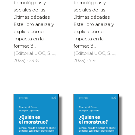
tecnológicas y
tecnológicas y
sociales de las
sociales de las
últimas décadas.
últimas décadas.
Este libro analiza y
Este libro analiza y
explica cómo
explica cómo
impacta en la
impacta en la
formació...
formació...
(Editorial UOC, S.L.,
(Editorial UOC, S.L.,
2025) · 23 €
2025) · 7 €