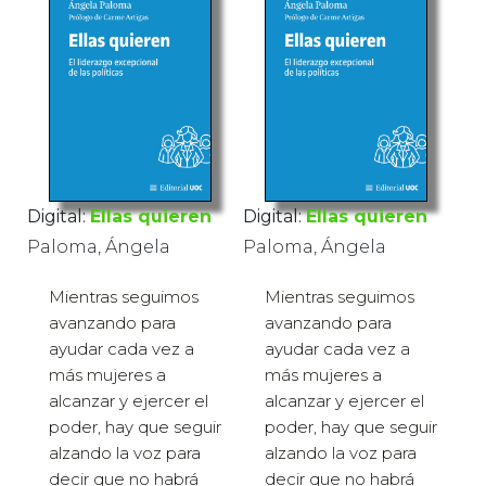
Digital:
Ellas quieren
Digital:
Ellas quieren
Paloma, Ángela
Paloma, Ángela
Mientras seguimos
Mientras seguimos
avanzando para
avanzando para
ayudar cada vez a
ayudar cada vez a
más mujeres a
más mujeres a
alcanzar y ejercer el
alcanzar y ejercer el
poder, hay que seguir
poder, hay que seguir
alzando la voz para
alzando la voz para
decir que no habrá
decir que no habrá