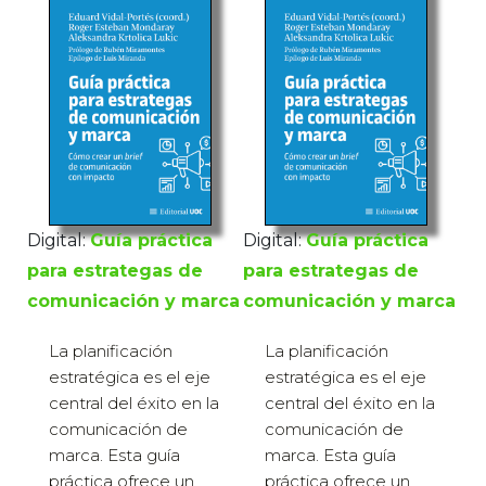
Digital:
Guía práctica
Digital:
Guía práctica
para estrategas de
para estrategas de
comunicación y marca
comunicación y marca
La planificación
La planificación
estratégica es el eje
estratégica es el eje
central del éxito en la
central del éxito en la
comunicación de
comunicación de
marca. Esta guía
marca. Esta guía
práctica ofrece un
práctica ofrece un