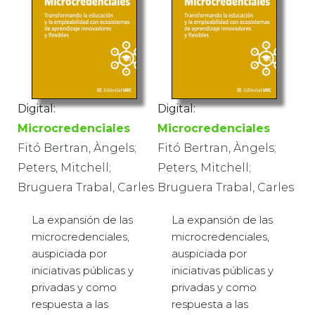
Digital:
Digital:
Microcredenciales
Microcredenciales
Fitó Bertran, Àngels;
Fitó Bertran, Àngels;
Peters, Mitchell;
Peters, Mitchell;
Bruguera Trabal, Carles
Bruguera Trabal, Carles
La expansión de las
La expansión de las
microcredenciales,
microcredenciales,
auspiciada por
auspiciada por
iniciativas públicas y
iniciativas públicas y
privadas y como
privadas y como
respuesta a las
respuesta a las