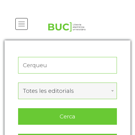
Actualitza les preferències de les cookies
Totes les editorials
Cerca