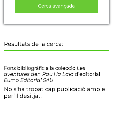
Cerca avançada
Resultats de la cerca:
Fons bibliogràfic a la colecció
Les
aventures den Pau i la Laia
d'editorial
Eumo Editorial SAU
No s'ha trobat cap publicació amb el
perfil desitjat.