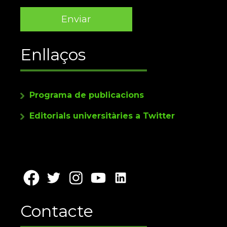
Enllaços
Programa de publicacions
Editorials universitàries a Twitter
Contacte