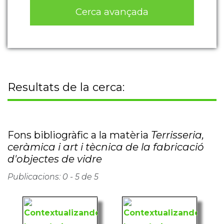
Cerca avançada
Resultats de la cerca:
Fons bibliogràfic a la matèria
Terrisseria,
ceràmica i art i tècnica de la fabricació
d'objectes de vidre
Publicacions: 0 - 5 de 5