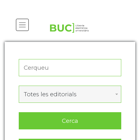
Actualitza les preferències de les cookies
Totes les editorials
Cerca