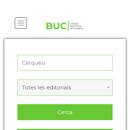
Actualitza les preferències de les cookies
Totes les editorials
Cerca