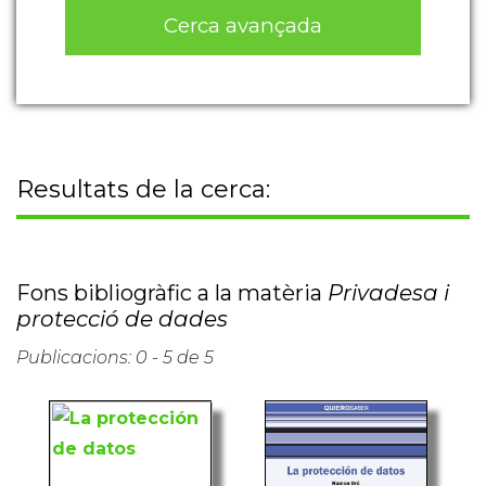
Cerca avançada
Resultats de la cerca:
Fons bibliogràfic a la matèria
Privadesa i
protecció de dades
Publicacions: 0 - 5 de 5