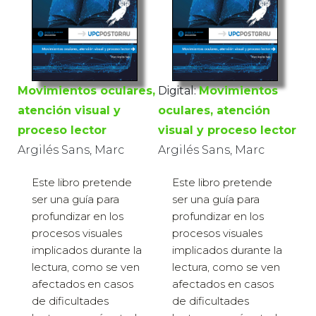
Movimientos oculares,
Digital:
Movimientos
atención visual y
oculares, atención
proceso lector
visual y proceso lector
Argilés Sans, Marc
Argilés Sans, Marc
Este libro pretende
Este libro pretende
ser una guía para
ser una guía para
profundizar en los
profundizar en los
procesos visuales
procesos visuales
implicados durante la
implicados durante la
lectura, como se ven
lectura, como se ven
afectados en casos
afectados en casos
de dificultades
de dificultades