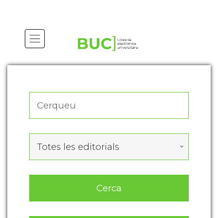
Actualitza les preferències de les cookies
Totes les editorials
Cerca