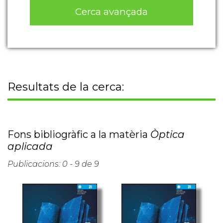
Cerca avançada
Resultats de la cerca:
Fons bibliogràfic a la matèria
Òptica
aplicada
Publicacions: 0 - 9 de 9