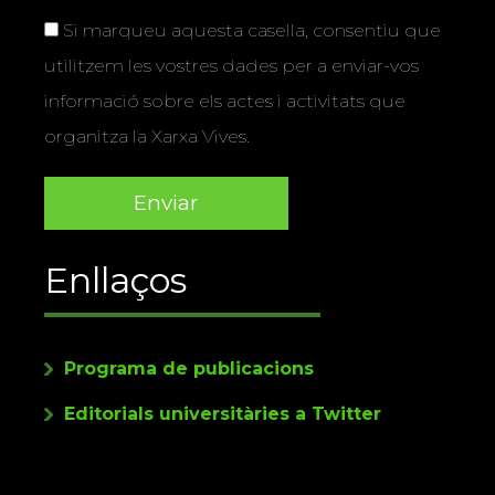
Si marqueu aquesta casella, consentiu que
utilitzem les vostres dades per a enviar-vos
informació sobre els actes i activitats que
organitza la Xarxa Vives.
Enllaços
Programa de publicacions
Editorials universitàries a Twitter