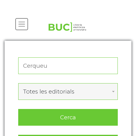
Actualitza les preferències de les cookies
Totes les editorials
Cerca