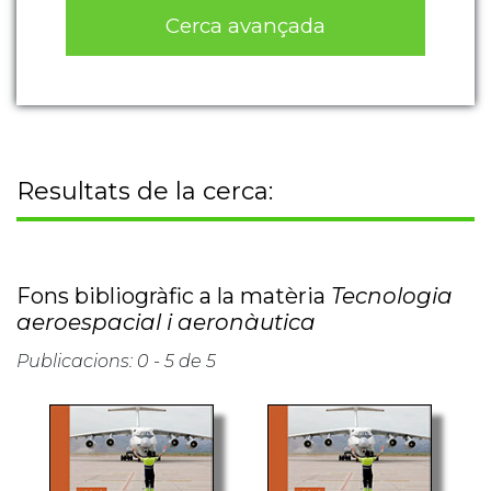
Cerca avançada
Resultats de la cerca:
Fons bibliogràfic a la matèria
Tecnologia
aeroespacial i aeronàutica
Publicacions: 0 - 5 de 5