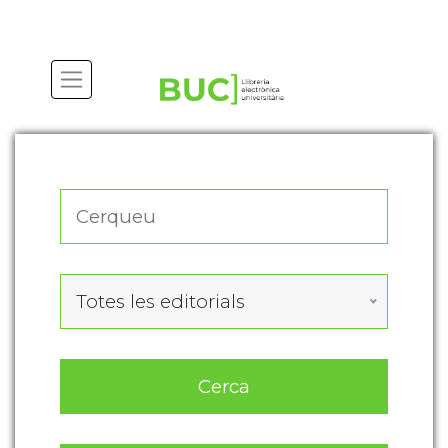
Actualitza les preferències de les cookies
Totes les editorials
Cerca