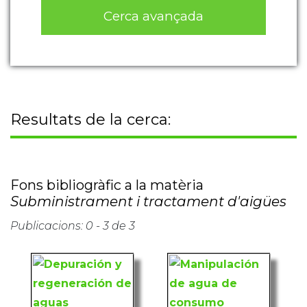
Cerca avançada
Resultats de la cerca:
Fons bibliogràfic a la matèria
Subministrament i tractament d'aigües
Publicacions: 0 - 3 de 3