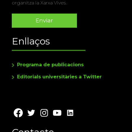
organitza la Xarxa Vives.
Enllaços
Programa de publicacions
Editorials universitàries a Twitter