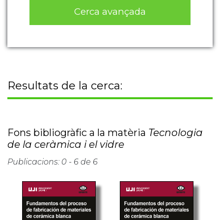
Cerca avançada
Resultats de la cerca:
Fons bibliogràfic a la matèria
Tecnologia
de la ceràmica i el vidre
Publicacions: 0 - 6 de 6