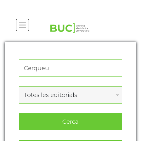
Actualitza les preferències de les cookies
Totes les editorials
Cerca