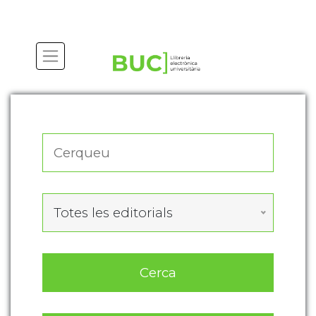
Actualitza les preferències de les cookies
Totes les editorials
Cerca