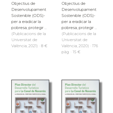
Objectius de
Objectius de
Desenvolupament
Desenvolupament
Sostenible (ODS)-
Sostenible (ODS)-
per a eradicar la
per a eradicar la
pobresa, protegir ...
pobresa, protegir ...
(Publicacions de la
(Publicacions de la
Universitat de
Universitat de
València, 2021) · 8 €
València, 2020) · 176
pàg. · 15 €