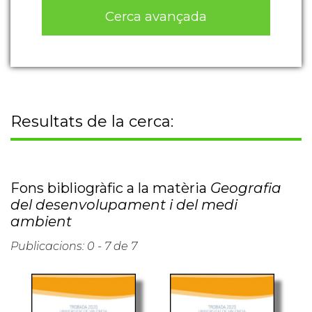
Cerca avançada
Resultats de la cerca:
Fons bibliogràfic a la matèria
Geografia
del desenvolupament i del medi
ambient
Publicacions: 0 - 7 de 7