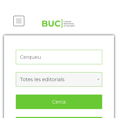
Actualitza les preferències de les cookies
Totes les editorials
Cerca