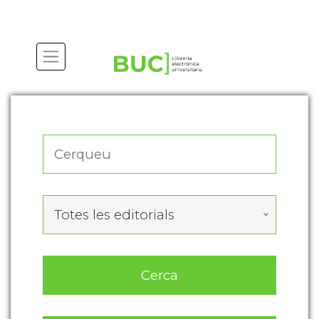
Actualitza les preferències de les cookies
Totes les editorials
Cerca