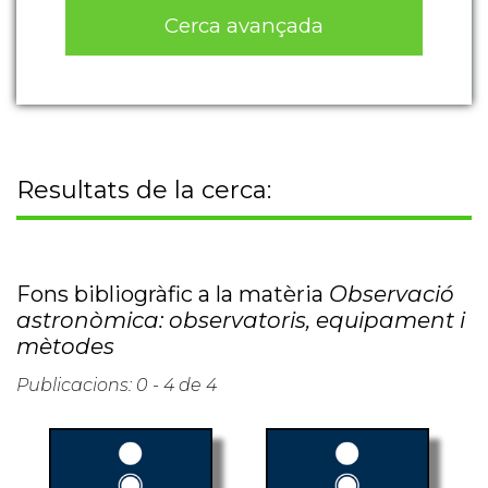
Cerca avançada
Resultats de la cerca:
Fons bibliogràfic a la matèria
Observació
astronòmica: observatoris, equipament i
mètodes
Publicacions: 0 - 4 de 4