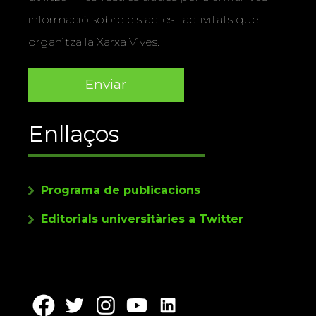
informació sobre els actes i activitats que
organitza la Xarxa Vives.
Enllaços
Programa de publicacions
Editorials universitàries a Twitter