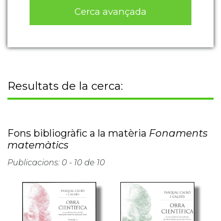
Cerca avançada
Resultats de la cerca:
Fons bibliogràfic a la matèria
Fonaments
matemàtics
Publicacions: 0 - 10 de 10