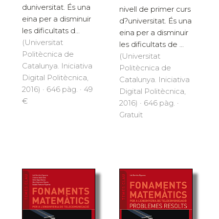
duniversitat. És una
nivell de primer curs
eina per a disminuir
d?universitat. És una
les dificultats d...
eina per a disminuir
(Universitat
les dificultats de ...
Politècnica de
(Universitat
Catalunya. Iniciativa
Politècnica de
Digital Politècnica,
Catalunya. Iniciativa
2016) · 646 pàg. · 49
Digital Politècnica,
€
2016) · 646 pàg. ·
Gratuït