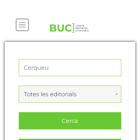
Actualitza les preferències de les cookies
Totes les editorials
Cerca