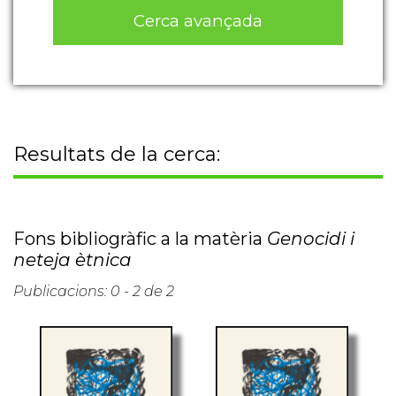
Cerca avançada
Resultats de la cerca:
Fons bibliogràfic a la matèria
Genocidi i
neteja ètnica
Publicacions: 0 - 2 de 2