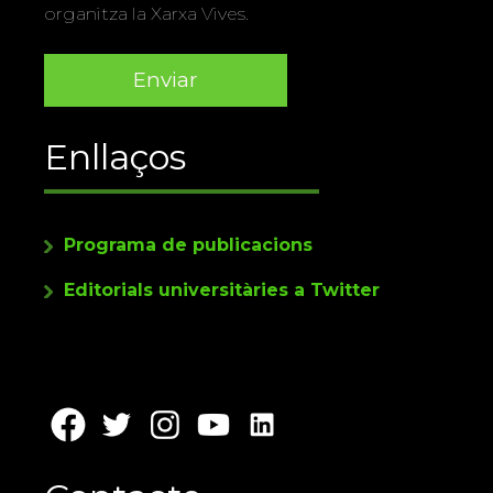
organitza la Xarxa Vives.
Enllaços
Programa de publicacions
Editorials universitàries a Twitter