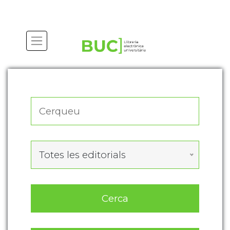
Actualitza les preferències de les cookies
Totes les editorials
Cerca