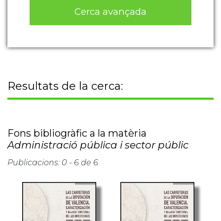
Cerca avançada
Resultats de la cerca:
Fons bibliogràfic a la matèria
Administració pública i sector públic
Publicacions: 0 - 6 de 6