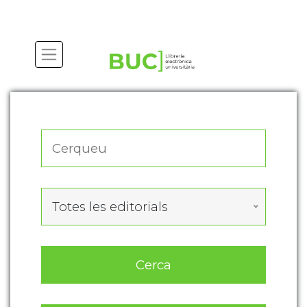
Actualitza les preferències de les cookies
Totes les editorials
Cerca