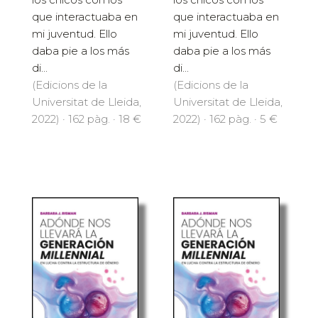
que interactuaba en
que interactuaba en
mi juventud. Ello
mi juventud. Ello
daba pie a los más
daba pie a los más
di...
di...
(Edicions de la
(Edicions de la
Universitat de Lleida,
Universitat de Lleida,
2022) · 162 pàg. · 18 €
2022) · 162 pàg. · 5 €