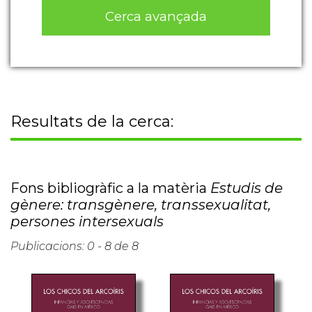
Cerca avançada
Resultats de la cerca:
Fons bibliogràfic a la matèria
Estudis de
gènere: transgènere, transsexualitat,
persones intersexuals
Publicacions: 0 - 8 de 8