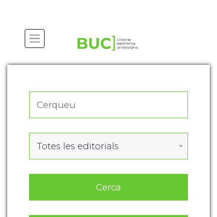
Actualitza les preferències de les cookies
Totes les editorials
Cerca