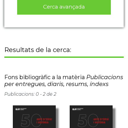
Cerca avançada
Resultats de la cerca:
Fons bibliogràfic a la matèria
Publicacions
per entregues, diaris, resums, índexs
Publicacions: 0 - 2 de 2