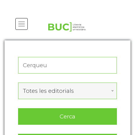
Actualitza les preferències de les cookies
Totes les editorials
Cerca