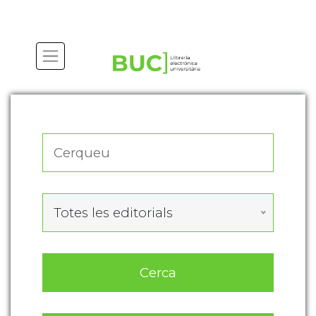
Actualitza les preferències de les cookies
Totes les editorials
Cerca