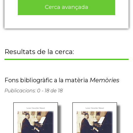
Cerca avançada
Resultats de la cerca:
Fons bibliogràfic a la matèria
Memòries
Publicacions: 0 - 18 de 18