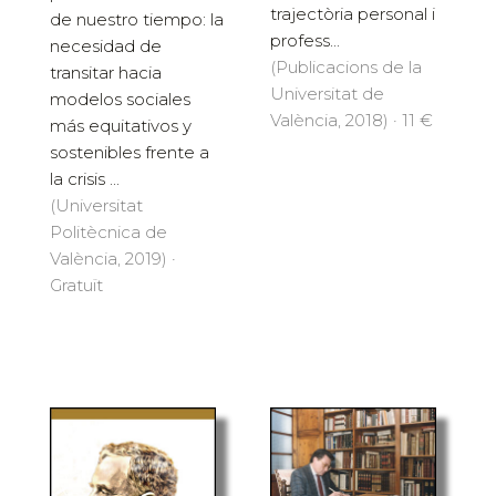
trajectòria personal i
de nuestro tiempo: la
profess...
necesidad de
(Publicacions de la
transitar hacia
Universitat de
modelos sociales
València, 2018) · 11 €
más equitativos y
sostenibles frente a
la crisis ...
(Universitat
Politècnica de
València, 2019) ·
Gratuït