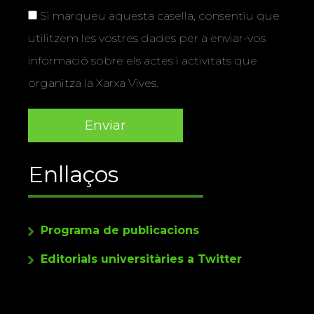
Si marqueu aquesta casella, consentiu que
utilitzem les vostres dades per a enviar-vos
informació sobre els actes i activitats que
organitza la Xarxa Vives.
Enllaços
Programa de publicacions
Editorials universitàries a Twitter