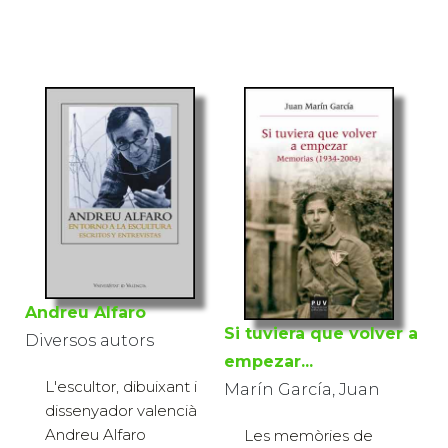
Andreu Alfaro
Si tuviera que volver a
Diversos autors
empezar...
L'escultor, dibuixant i
Marín García, Juan
dissenyador valencià
Andreu Alfaro
Les memòries de