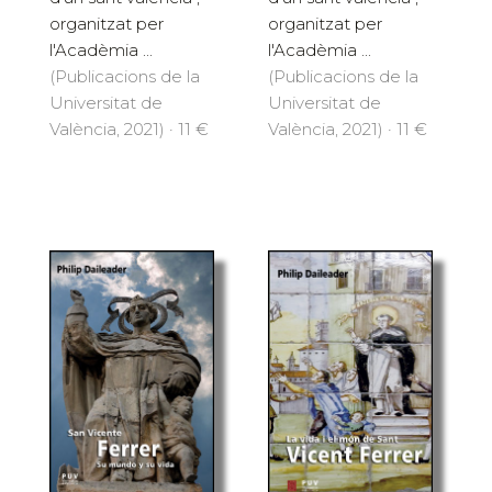
organitzat per
organitzat per
l'Acadèmia ...
l'Acadèmia ...
(Publicacions de la
(Publicacions de la
Universitat de
Universitat de
València, 2021) · 11 €
València, 2021) · 11 €