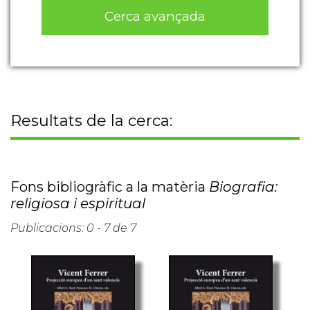
Cerca avançada
Resultats de la cerca:
Fons bibliogràfic a la matèria
Biografia:
religiosa i espiritual
Publicacions: 0 - 7 de 7