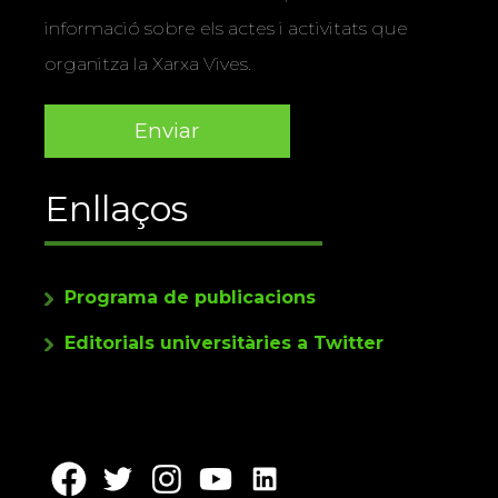
informació sobre els actes i activitats que
organitza la Xarxa Vives.
Enllaços
Programa de publicacions
Editorials universitàries a Twitter