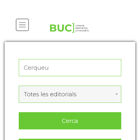
Actualitza les preferències de les cookies
Totes les editorials
Cerca