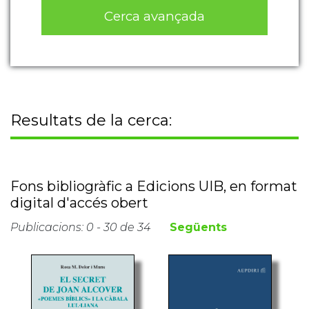
Cerca avançada
Resultats de la cerca:
Fons bibliogràfic a Edicions UIB, en format
digital d'accés obert
Publicacions: 0 - 30 de 34
Següents