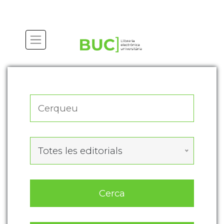
Actualitza les preferències de les cookies
Totes les editorials
Cerca