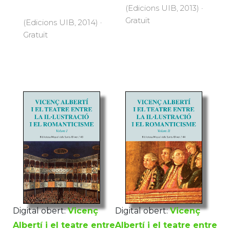
(Edicions UIB, 2013) ·
Gratuït
(Edicions UIB, 2014) ·
Gratuït
Digital obert:
Vicenç
Digital obert:
Vicenç
Albertí i el teatre entre
Albertí i el teatre entre