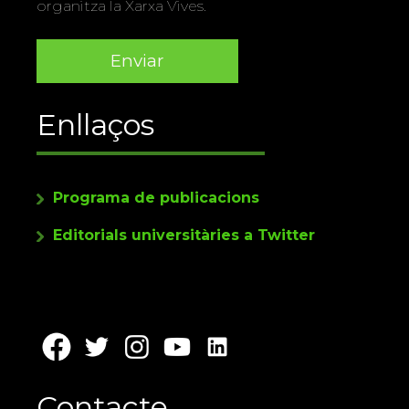
organitza la Xarxa Vives.
Enllaços
Programa de publicacions
Editorials universitàries a Twitter
Contacte