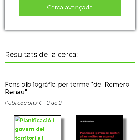
Cerca avançada
Resultats de la cerca:
Fons bibliogràfic, per terme "del Romero
Renau"
Publicacions: 0 - 2 de 2