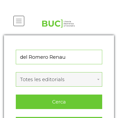
Actualitza les preferències de les cookies
Totes les editorials
Cerca