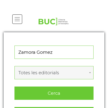
Actualitza les preferències de les cookies
Totes les editorials
Cerca