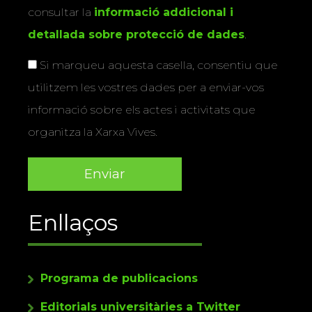
consultar la
informació addicional i
detallada sobre protecció de dades
.
Si marqueu aquesta casella, consentiu que
utilitzem les vostres dades per a enviar-vos
informació sobre els actes i activitats que
organitza la Xarxa Vives.
Enllaços
Programa de publicacions
Editorials universitàries a Twitter