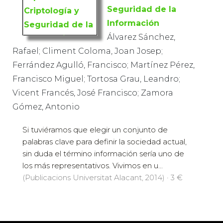
Seguridad de la
Información
Álvarez Sánchez,
Rafael; Climent Coloma, Joan Josep;
Ferrández Agulló, Francisco; Martínez Pérez,
Francisco Miguel; Tortosa Grau, Leandro;
Vicent Francés, José Francisco; Zamora
Gómez, Antonio
Si tuviéramos que elegir un conjunto de
palabras clave para definir la sociedad actual,
sin duda el término información sería uno de
los más representativos. Vivimos en u...
(Publicacions Universitat Alacant, 2014) · 3 €